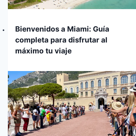
Bienvenidos a Miami: Guía
completa para disfrutar al
máximo tu viaje