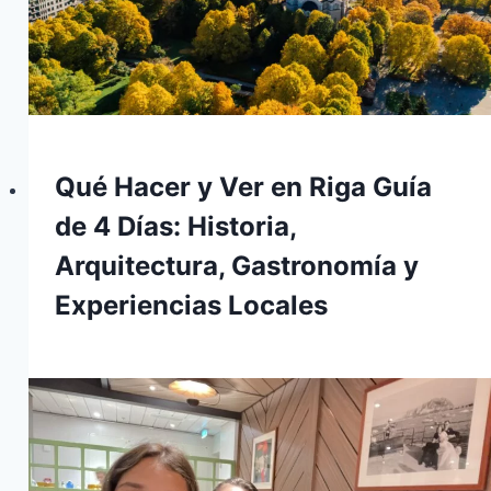
Qué Hacer y Ver en Riga Guía
de 4 Días: Historia,
Arquitectura, Gastronomía y
Experiencias Locales