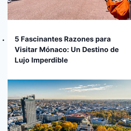
5 Fascinantes Razones para
Visitar Mónaco: Un Destino de
Lujo Imperdible