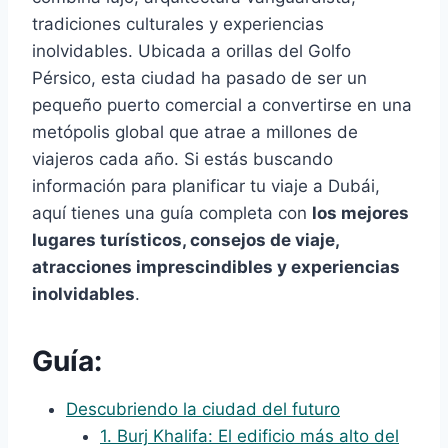
tradiciones culturales y experiencias
inolvidables. Ubicada a orillas del Golfo
Pérsico, esta ciudad ha pasado de ser un
pequeño puerto comercial a convertirse en una
metópolis global que atrae a millones de
viajeros cada año. Si estás buscando
información para planificar tu viaje a Dubái,
aquí tienes una guía completa con
los mejores
lugares turísticos, consejos de viaje,
atracciones imprescindibles y experiencias
inolvidables
.
Guía:
Descubriendo la ciudad del futuro
1. Burj Khalifa: El edificio más alto del