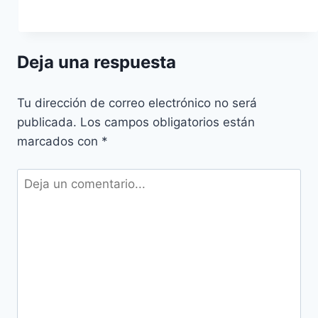
Deja una respuesta
Tu dirección de correo electrónico no será
publicada.
Los campos obligatorios están
marcados con
*