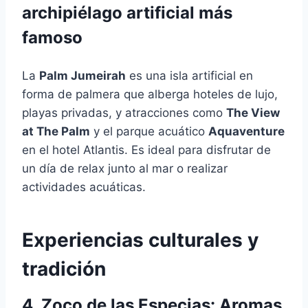
archipiélago artificial más
famoso
La
Palm Jumeirah
es una isla artificial en
forma de palmera que alberga hoteles de lujo,
playas privadas, y atracciones como
The View
at The Palm
y el parque acuático
Aquaventure
en el hotel Atlantis. Es ideal para disfrutar de
un día de relax junto al mar o realizar
actividades acuáticas.
Experiencias culturales y
tradición
4. Zoco de las Especias: Aromas