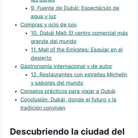
9. Fuente de Dubái: Espectáculo de
agua y luz
Compras y ocio de lujo
10. Dubái Mall: El centro comercial más
grande del mundo
11. Mall of the Emirates: Esquiar en el
desierto
Gastronomía internacional y de autor
12. Restaurantes con estrellas Michelin
y sabores del mundo
Consejos prácticos para viajar a Dubái
Conclusión: Dubái, donde el futuro y la
tradición conviven
Descubriendo la ciudad del