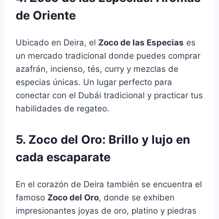
de Oriente
Ubicado en Deira, el
Zoco de las Especias
es
un mercado tradicional donde puedes comprar
azafrán, incienso, tés, curry y mezclas de
especias únicas. Un lugar perfecto para
conectar con el Dubái tradicional y practicar tus
habilidades de regateo.
5. Zoco del Oro: Brillo y lujo en
cada escaparate
En el corazón de Deira también se encuentra el
famoso
Zoco del Oro
, donde se exhiben
impresionantes joyas de oro, platino y piedras