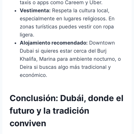
taxis o apps como Careem y Uber.
Vestimenta:
Respeta la cultura local,
especialmente en lugares religiosos. En
zonas turísticas puedes vestir con ropa
ligera.
Alojamiento recomendado:
Downtown
Dubai si quieres estar cerca del Burj
Khalifa, Marina para ambiente nocturno, o
Deira si buscas algo más tradicional y
económico.
Conclusión: Dubái, donde el
futuro y la tradición
conviven