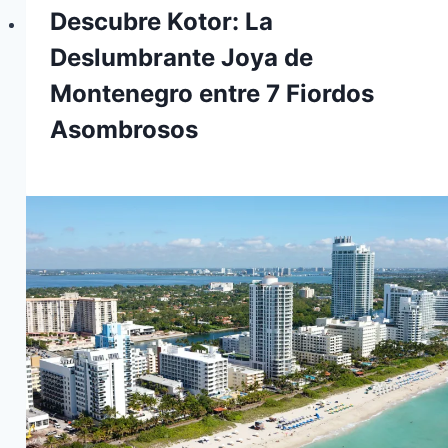
Descubre Kotor: La
Deslumbrante Joya de
Montenegro entre 7 Fiordos
Asombrosos