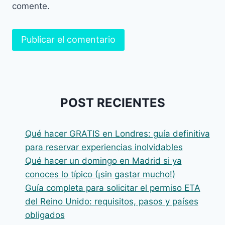
comente.
POST RECIENTES
Qué hacer GRATIS en Londres: guía definitiva
para reservar experiencias inolvidables
Qué hacer un domingo en Madrid si ya
conoces lo típico (¡sin gastar mucho!)
Guía completa para solicitar el permiso ETA
del Reino Unido: requisitos, pasos y países
obligados