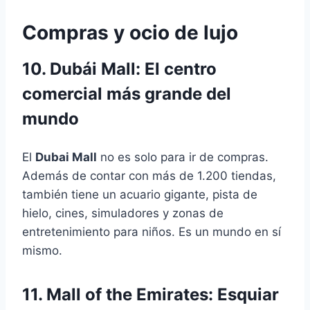
Compras y ocio de lujo
10. Dubái Mall: El centro
comercial más grande del
mundo
El
Dubai Mall
no es solo para ir de compras.
Además de contar con más de 1.200 tiendas,
también tiene un acuario gigante, pista de
hielo, cines, simuladores y zonas de
entretenimiento para niños. Es un mundo en sí
mismo.
11. Mall of the Emirates: Esquiar