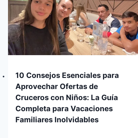
10 Consejos Esenciales para
Aprovechar Ofertas de
Cruceros con Niños: La Guía
Completa para Vacaciones
Familiares Inolvidables