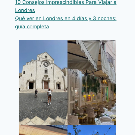
10 Consejos Imprescindibles Para Viajar a
Londres
Qué ver en Londres en 4 días y 3 noches:
guía completa