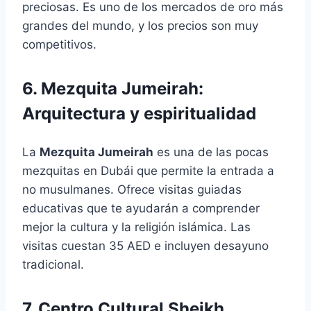
preciosas. Es uno de los mercados de oro más
grandes del mundo, y los precios son muy
competitivos.
6. Mezquita Jumeirah:
Arquitectura y espiritualidad
La
Mezquita Jumeirah
es una de las pocas
mezquitas en Dubái que permite la entrada a
no musulmanes. Ofrece visitas guiadas
educativas que te ayudarán a comprender
mejor la cultura y la religión islámica. Las
visitas cuestan 35 AED e incluyen desayuno
tradicional.
7. Centro Cultural Sheikh