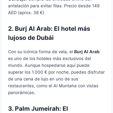
antelación para evitar filas. Precio desde 149
AED (aprox. 38 €).
2. Burj Al Arab: El hotel más
lujoso de Dubái
Con su icónica forma de vela, el
Burj Al Arab
es uno de los hoteles más exclusivos del
mundo. Aunque hospedarse aquí puede
superar los 1.000 € por noche, puedes disfrutar
de una cena de lujo en uno de sus
restaurantes, como el Al Muntaha con vistas
panorámicas.
3. Palm Jumeirah: El