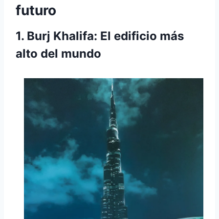
futuro
1. Burj Khalifa: El edificio más
alto del mundo