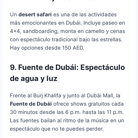
Un
desert safari
es una de las actividades
más emocionantes en Dubái. Incluye paseo en
4×4, sandboarding, monta en camello y cenas
con espectáculo tradicional bajo las estrellas.
Hay opciones desde 150 AED.
9. Fuente de Dubái: Espectáculo
de agua y luz
Frente al Burj Khalifa y junto al Dubái Mall, la
Fuente de Dubái
ofrece shows gratuitos cada
30 minutos desde las 6 p.m. hasta las 11 p.m.
Las fuentes bailan al ritmo de la música en un
espectáculo que no te puedes perder.