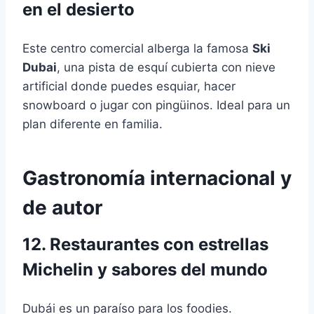
en el desierto
Este centro comercial alberga la famosa
Ski
Dubai
, una pista de esquí cubierta con nieve
artificial donde puedes esquiar, hacer
snowboard o jugar con pingüinos. Ideal para un
plan diferente en familia.
Gastronomía internacional y
de autor
12. Restaurantes con estrellas
Michelin y sabores del mundo
Dubái es un paraíso para los foodies.