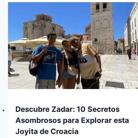
Descubre Zadar: 10 Secretos
Asombrosos para Explorar esta
Joyita de Croacia