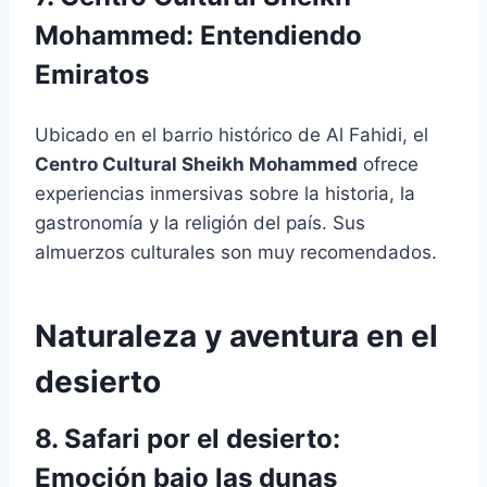
Mohammed: Entendiendo
Emiratos
Ubicado en el barrio histórico de Al Fahidi, el
Centro Cultural Sheikh Mohammed
ofrece
experiencias inmersivas sobre la historia, la
gastronomía y la religión del país. Sus
almuerzos culturales son muy recomendados.
Naturaleza y aventura en el
desierto
8. Safari por el desierto:
Emoción bajo las dunas