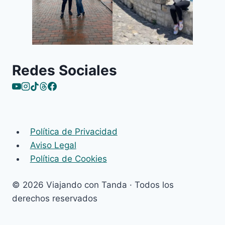
Redes Sociales
Política de Privacidad
Aviso Legal
Política de Cookies
© 2026 Viajando con Tanda · Todos los
derechos reservados