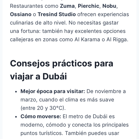
Restaurantes como
Zuma
,
Pierchic
,
Nobu
,
Ossiano
o
Tresind Studio
ofrecen experiencias
culinarias de alto nivel. No necesitas gastar
una fortuna: también hay excelentes opciones
callejeras en zonas como Al Karama o Al Rigga.
Consejos prácticos para
viajar a Dubái
Mejor época para visitar:
De noviembre a
marzo, cuando el clima es más suave
(entre 20 y 30°C).
Cómo moverse:
El metro de Dubái es
moderno, cómodo y conecta los principales
puntos turísticos. También puedes usar