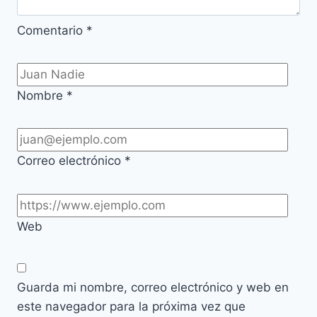
Comentario
*
Nombre
*
Correo electrónico
*
Web
Guarda mi nombre, correo electrónico y web en
este navegador para la próxima vez que