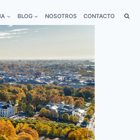
IA
BLOG
NOSOTROS
CONTACTO