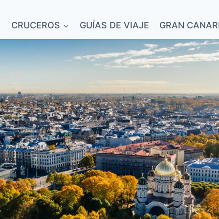
CRUCEROS
GUÍAS DE VIAJE
GRAN CANAR