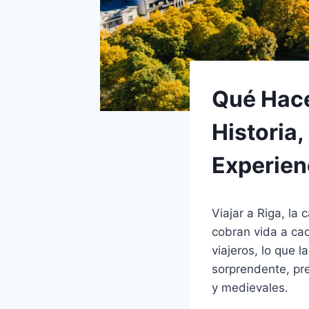
Qué Hace
Historia
Experien
Viajar a Riga, la 
cobran vida a ca
viajeros, lo que 
sorprendente, pre
y medievales.