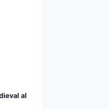
dieval al