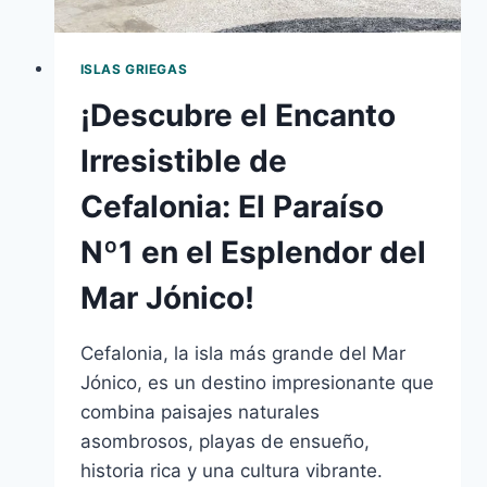
ISLAS GRIEGAS
¡Descubre el Encanto
Irresistible de
Cefalonia: El Paraíso
Nº1 en el Esplendor del
Mar Jónico!
Cefalonia, la isla más grande del Mar
Jónico, es un destino impresionante que
combina paisajes naturales
asombrosos, playas de ensueño,
historia rica y una cultura vibrante.