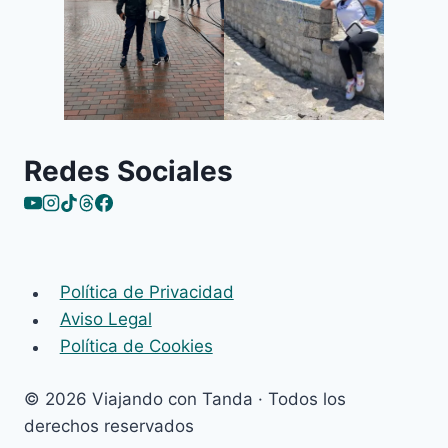
Redes Sociales
Política de Privacidad
Aviso Legal
Política de Cookies
© 2026 Viajando con Tanda · Todos los
derechos reservados