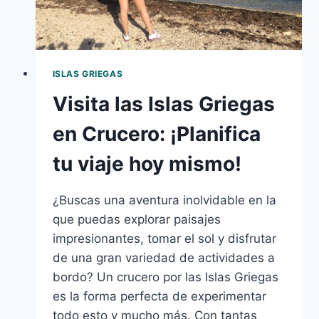
MAR
JÓNICO!
ISLAS GRIEGAS
Visita las Islas Griegas
en Crucero: ¡Planifica
tu viaje hoy mismo!
¿Buscas una aventura inolvidable en la
que puedas explorar paisajes
impresionantes, tomar el sol y disfrutar
de una gran variedad de actividades a
bordo? Un crucero por las Islas Griegas
es la forma perfecta de experimentar
todo esto y mucho más. Con tantas