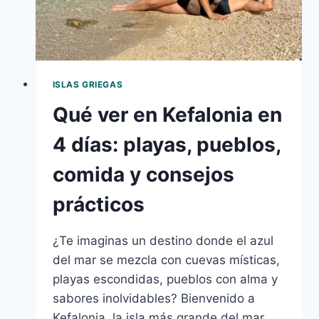
ISLAS GRIEGAS
Qué ver en Kefalonia en
4 días: playas, pueblos,
comida y consejos
prácticos
¿Te imaginas un destino donde el azul
del mar se mezcla con cuevas místicas,
playas escondidas, pueblos con alma y
sabores inolvidables? Bienvenido a
Kefalonia, la isla más grande del mar