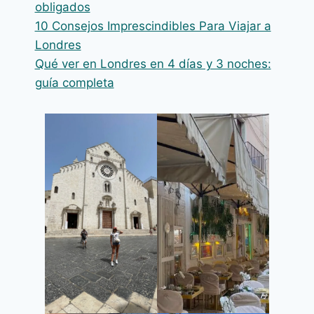
obligados
10 Consejos Imprescindibles Para Viajar a
Londres
Qué ver en Londres en 4 días y 3 noches:
guía completa