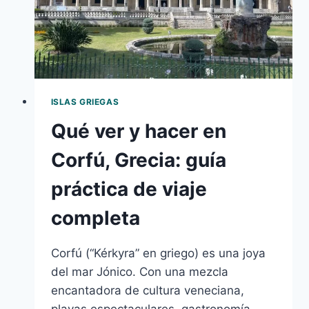
ISLAS GRIEGAS
Qué ver y hacer en
Corfú, Grecia: guía
práctica de viaje
completa
Corfú (“Kérkyra” en griego) es una joya
del mar Jónico. Con una mezcla
encantadora de cultura veneciana,
playas espectaculares, gastronomía