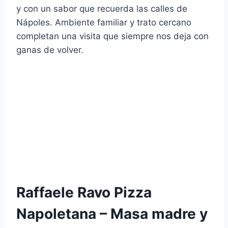
y con un sabor que recuerda las calles de
Nápoles. Ambiente familiar y trato cercano
completan una visita que siempre nos deja con
ganas de volver.
Raffaele Ravo Pizza
Napoletana – Masa madre y