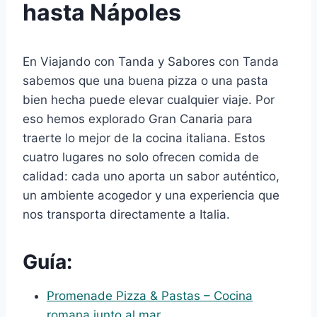
hasta Nápoles
En Viajando con Tanda y Sabores con Tanda
sabemos que una buena pizza o una pasta
bien hecha puede elevar cualquier viaje. Por
eso hemos explorado Gran Canaria para
traerte lo mejor de la cocina italiana. Estos
cuatro lugares no solo ofrecen comida de
calidad: cada uno aporta un sabor auténtico,
un ambiente acogedor y una experiencia que
nos transporta directamente a Italia.
Guía:
Promenade Pizza & Pastas – Cocina
romana junto al mar