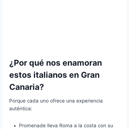
¿Por qué nos enamoran
estos italianos en Gran
Canaria?
Porque cada uno ofrece una experiencia
auténtica:
Promenade lleva Roma a la costa con su