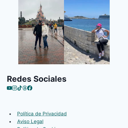
Redes Sociales
Política de Privacidad
Aviso Legal