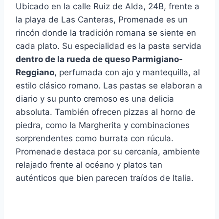
Ubicado en la calle Ruiz de Alda, 24B, frente a
la playa de Las Canteras, Promenade es un
rincón donde la tradición romana se siente en
cada plato. Su especialidad es la pasta servida
dentro de la rueda de queso Parmigiano-
Reggiano
, perfumada con ajo y mantequilla, al
estilo clásico romano. Las pastas se elaboran a
diario y su punto cremoso es una delicia
absoluta. También ofrecen pizzas al horno de
piedra, como la Margherita y combinaciones
sorprendentes como burrata con rúcula.
Promenade destaca por su cercanía, ambiente
relajado frente al océano y platos tan
auténticos que bien parecen traídos de Italia.