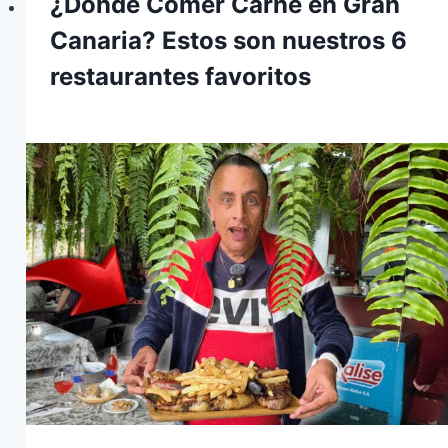
¿Dónde Comer Carne en Gran
Canaria? Estos son nuestros 6
restaurantes favoritos