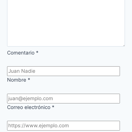
Comentario
*
Nombre
*
Correo electrónico
*