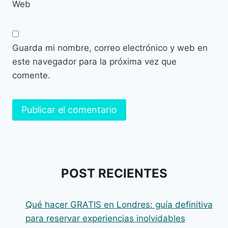
Web
Guarda mi nombre, correo electrónico y web en
este navegador para la próxima vez que
comente.
POST RECIENTES
Qué hacer GRATIS en Londres: guía definitiva
para reservar experiencias inolvidables