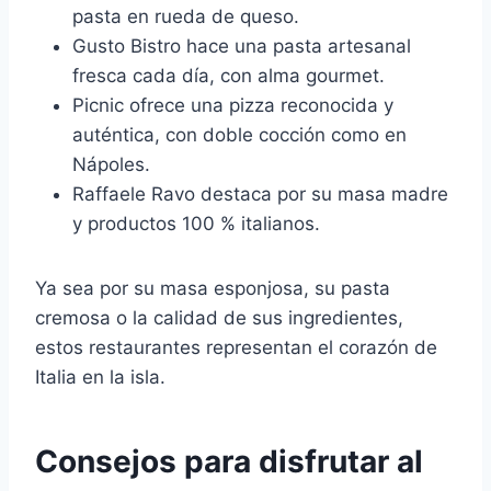
pasta en rueda de queso.
Gusto Bistro hace una pasta artesanal
fresca cada día, con alma gourmet.
Picnic ofrece una pizza reconocida y
auténtica, con doble cocción como en
Nápoles.
Raffaele Ravo destaca por su masa madre
y productos 100 % italianos.
Ya sea por su masa esponjosa, su pasta
cremosa o la calidad de sus ingredientes,
estos restaurantes representan el corazón de
Italia en la isla.
Consejos para disfrutar al