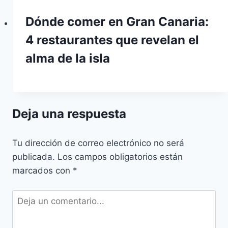
Dónde comer en Gran Canaria:
4 restaurantes que revelan el
alma de la isla
Deja una respuesta
Tu dirección de correo electrónico no será
publicada.
Los campos obligatorios están
marcados con
*