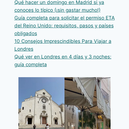
Qué hacer un domingo en Madrid si ya
conoces lo típico (¡sin gastar mucho!)
Guía completa para solicitar el permiso ETA
del Reino Unido: requisitos, pasos y países
obligados
10 Consejos Imprescindibles Para Viajar a
Londres
Qué ver en Londres en 4 días y 3 noches:
guía completa