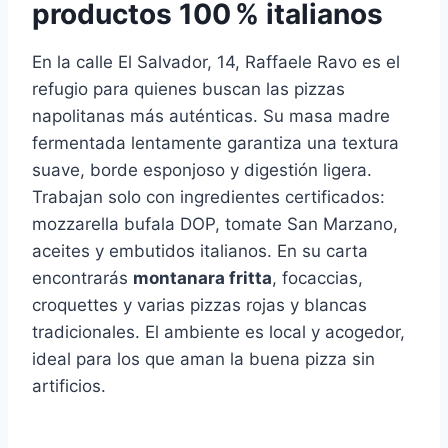
productos 100 % italianos
En la calle El Salvador, 14, Raffaele Ravo es el
refugio para quienes buscan las pizzas
napolitanas más auténticas. Su masa madre
fermentada lentamente garantiza una textura
suave, borde esponjoso y digestión ligera.
Trabajan solo con ingredientes certificados:
mozzarella bufala DOP, tomate San Marzano,
aceites y embutidos italianos. En su carta
encontrarás
montanara fritta
, focaccias,
croquettes y varias pizzas rojas y blancas
tradicionales. El ambiente es local y acogedor,
ideal para los que aman la buena pizza sin
artificios.