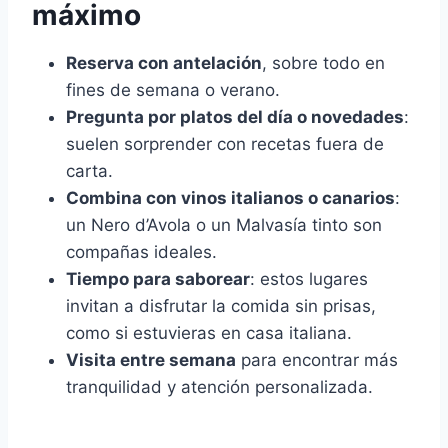
máximo
Reserva con antelación
, sobre todo en
fines de semana o verano.
Pregunta por platos del día o novedades
:
suelen sorprender con recetas fuera de
carta.
Combina con vinos italianos o canarios
:
un Nero d’Avola o un Malvasía tinto son
compañas ideales.
Tiempo para saborear
: estos lugares
invitan a disfrutar la comida sin prisas,
como si estuvieras en casa italiana.
Visita entre semana
para encontrar más
tranquilidad y atención personalizada.