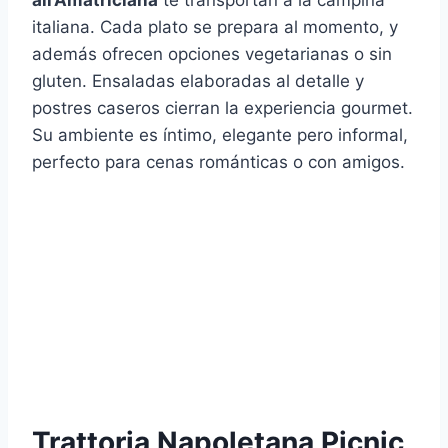
italiana. Cada plato se prepara al momento, y
además ofrecen opciones vegetarianas o sin
gluten. Ensaladas elaboradas al detalle y
postres caseros cierran la experiencia gourmet.
Su ambiente es íntimo, elegante pero informal,
perfecto para cenas románticas o con amigos.
Trattoria Napoletana Picnic