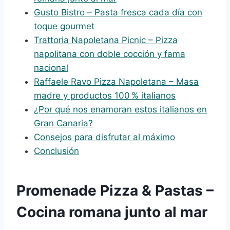
Gusto Bistro – Pasta fresca cada día con
toque gourmet
Trattoria Napoletana Picnic – Pizza
napolitana con doble cocción y fama
nacional
Raffaele Ravo Pizza Napoletana – Masa
madre y productos 100 % italianos
¿Por qué nos enamoran estos italianos en
Gran Canaria?
Consejos para disfrutar al máximo
Conclusión
Promenade Pizza & Pastas –
Cocina romana junto al mar