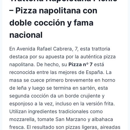
– Pizza napolitana con
doble cocción y fama
nacional
En Avenida Rafael Cabrera, 7, esta trattoria
destaca por su apuesta por la auténtica pizza
napolitana. De hecho, su
Pizza nº 7
está
reconocida entre las mejores de España. La
masa se cuece primero brevemente en horno
de leña y luego se termina en sartén, esta
segunda cocción da un borde crujiente y
esponjoso a la vez, incluso en la versión frita.
Utilizan ingredientes tradicionales como
mozzarella, tomate San Marzano y albahaca
fresca. El resultado son pizzas ligeras, aireadas