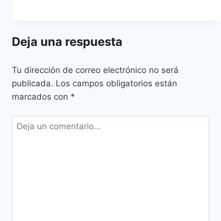
Deja una respuesta
Tu dirección de correo electrónico no será
publicada.
Los campos obligatorios están
marcados con
*