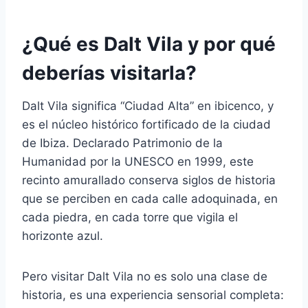
¿Qué es Dalt Vila y por qué
deberías visitarla?
Dalt Vila significa “Ciudad Alta” en ibicenco, y
es el núcleo histórico fortificado de la ciudad
de Ibiza. Declarado Patrimonio de la
Humanidad por la UNESCO en 1999, este
recinto amurallado conserva siglos de historia
que se perciben en cada calle adoquinada, en
cada piedra, en cada torre que vigila el
horizonte azul.
Pero visitar Dalt Vila no es solo una clase de
historia, es una experiencia sensorial completa: