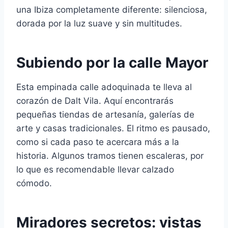
una Ibiza completamente diferente: silenciosa,
dorada por la luz suave y sin multitudes.
Subiendo por la calle Mayor
Esta empinada calle adoquinada te lleva al
corazón de Dalt Vila. Aquí encontrarás
pequeñas tiendas de artesanía, galerías de
arte y casas tradicionales. El ritmo es pausado,
como si cada paso te acercara más a la
historia. Algunos tramos tienen escaleras, por
lo que es recomendable llevar calzado
cómodo.
Miradores secretos: vistas