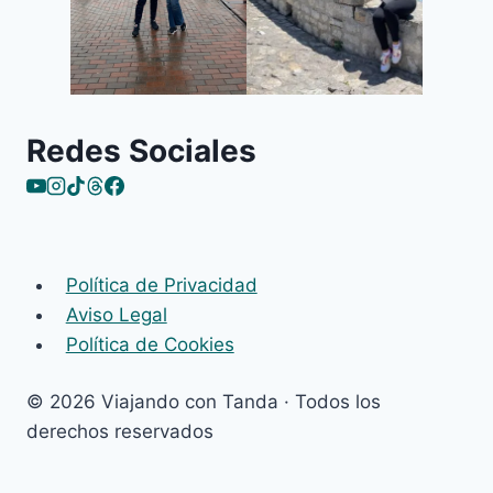
Redes Sociales
Política de Privacidad
Aviso Legal
Política de Cookies
© 2026 Viajando con Tanda · Todos los
derechos reservados