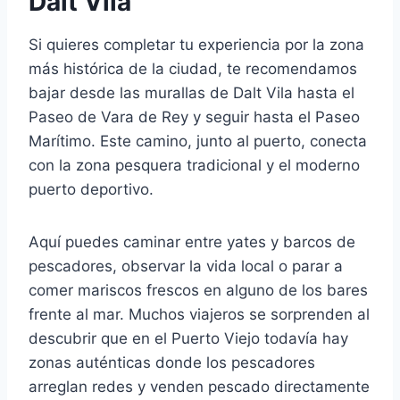
Dalt Vila
Si quieres completar tu experiencia por la zona
más histórica de la ciudad, te recomendamos
bajar desde las murallas de Dalt Vila hasta el
Paseo de Vara de Rey y seguir hasta el Paseo
Marítimo. Este camino, junto al puerto, conecta
con la zona pesquera tradicional y el moderno
puerto deportivo.
Aquí puedes caminar entre yates y barcos de
pescadores, observar la vida local o parar a
comer mariscos frescos en alguno de los bares
frente al mar. Muchos viajeros se sorprenden al
descubrir que en el Puerto Viejo todavía hay
zonas auténticas donde los pescadores
arreglan redes y venden pescado directamente