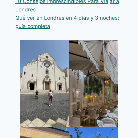
10 Consejos Imprescindibles Para Viajar a
Londres
Qué ver en Londres en 4 días y 3 noches:
guía completa