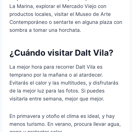
La Marina, explorar el Mercado Viejo con
productos locales, visitar el Museo de Arte
Contemporáneo o sentarte en alguna plaza con
sombra a tomar una horchata.
¿Cuándo visitar Dalt Vila?
La mejor hora para recorrer Dalt Vila es
temprano por la mañana o al atardecer.
Evitarás el calor y las multitudes, y disfrutarás
de la mejor luz para las fotos. Si puedes
visitarla entre semana, mejor que mejor.
En primavera y otoño el clima es ideal, y hay
menos turismo. En verano, procura llevar agua,
gorra y protector solar.