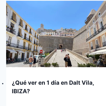
¿Qué ver en 1 día en Dalt Vila,
IBIZA?