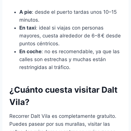
A pie
: desde el puerto tardas unos 10–15
minutos.
En taxi
: ideal si viajas con personas
mayores, cuesta alrededor de 6–8 € desde
puntos céntricos.
En coche
: no es recomendable, ya que las
calles son estrechas y muchas están
restringidas al tráfico.
¿Cuánto cuesta visitar Dalt
Vila?
Recorrer Dalt Vila es completamente gratuito.
Puedes pasear por sus murallas, visitar las