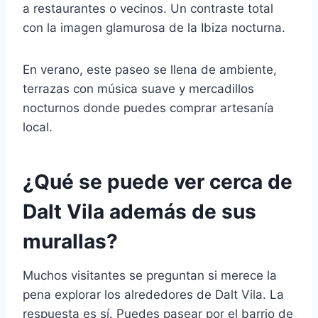
a restaurantes o vecinos. Un contraste total
con la imagen glamurosa de la Ibiza nocturna.
En verano, este paseo se llena de ambiente,
terrazas con música suave y mercadillos
nocturnos donde puedes comprar artesanía
local.
¿Qué se puede ver cerca de
Dalt Vila además de sus
murallas?
Muchos visitantes se preguntan si merece la
pena explorar los alrededores de Dalt Vila. La
respuesta es sí. Puedes pasear por el barrio de