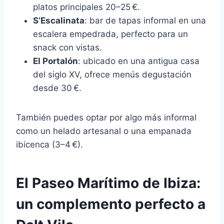
platos principales 20–25 €.
S’Escalinata
: bar de tapas informal en una
escalera empedrada, perfecto para un
snack con vistas.
El Portalón
: ubicado en una antigua casa
del siglo XV, ofrece menús degustación
desde 30 €.
También puedes optar por algo más informal
como un helado artesanal o una empanada
ibicenca (3–4 €).
El Paseo Marítimo de Ibiza:
un complemento perfecto a