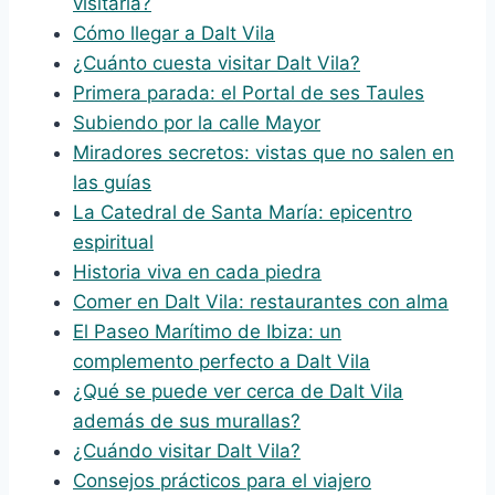
visitarla?
Cómo llegar a Dalt Vila
¿Cuánto cuesta visitar Dalt Vila?
Primera parada: el Portal de ses Taules
Subiendo por la calle Mayor
Miradores secretos: vistas que no salen en
las guías
La Catedral de Santa María: epicentro
espiritual
Historia viva en cada piedra
Comer en Dalt Vila: restaurantes con alma
El Paseo Marítimo de Ibiza: un
complemento perfecto a Dalt Vila
¿Qué se puede ver cerca de Dalt Vila
además de sus murallas?
¿Cuándo visitar Dalt Vila?
Consejos prácticos para el viajero