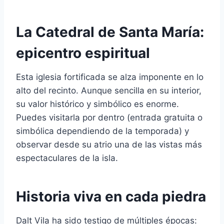
La Catedral de Santa María:
epicentro espiritual
Esta iglesia fortificada se alza imponente en lo
alto del recinto. Aunque sencilla en su interior,
su valor histórico y simbólico es enorme.
Puedes visitarla por dentro (entrada gratuita o
simbólica dependiendo de la temporada) y
observar desde su atrio una de las vistas más
espectaculares de la isla.
Historia viva en cada piedra
Dalt Vila ha sido testigo de múltiples épocas: