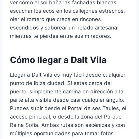
ver cómo el sol baña las fachadas blancas,
escuchar los ecos en los callejones estrechos,
oler el romero que crece en rincones
escondidos y saborear un helado artesanal
mientras te pierdes entre sus miradores.
Cómo llegar a Dalt Vila
Llegar a Dalt Vila es muy fácil desde cualquier
punto de Ibiza ciudad. Si estás cerca del
puerto, simplemente camina en dirección a la
parte alta visible desde casi cualquier ángulo.
Puedes subir desde el Portal de ses Taules, el
acceso principal, o desde la zona del Parque
Reina Sofía. Ambas rutas son escénicas y con
múltiples oportunidades para tomar fotos.