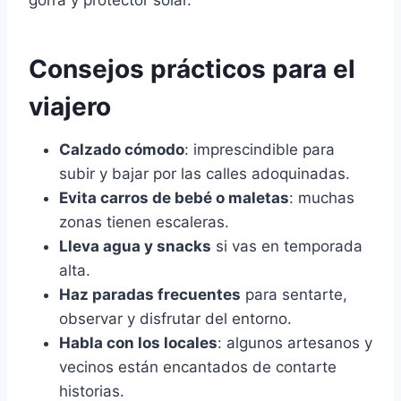
Consejos prácticos para el
viajero
Calzado cómodo
: imprescindible para
subir y bajar por las calles adoquinadas.
Evita carros de bebé o maletas
: muchas
zonas tienen escaleras.
Lleva agua y snacks
si vas en temporada
alta.
Haz paradas frecuentes
para sentarte,
observar y disfrutar del entorno.
Habla con los locales
: algunos artesanos y
vecinos están encantados de contarte
historias.