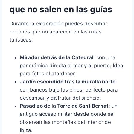
que no salen en las guías
Durante la exploración puedes descubrir
rincones que no aparecen en las rutas
turísticas:
Mirador detrás de la Catedral
: con una
panorámica directa al mar y al puerto. Ideal
para fotos al atardecer.
Jardín escondido tras la muralla norte
:
con bancos bajo los pinos, perfecto para
descansar y disfrutar del silencio.
Pasadizo de la Torre de Sant Bernat
: un
antiguo acceso militar desde donde se
observan las montañas del interior de
Ibiza.