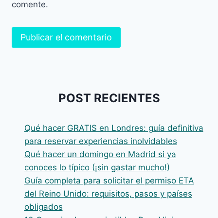
comente.
POST RECIENTES
Qué hacer GRATIS en Londres: guía definitiva
para reservar experiencias inolvidables
Qué hacer un domingo en Madrid si ya
conoces lo típico (¡sin gastar mucho!)
Guía completa para solicitar el permiso ETA
del Reino Unido: requisitos, pasos y países
obligados