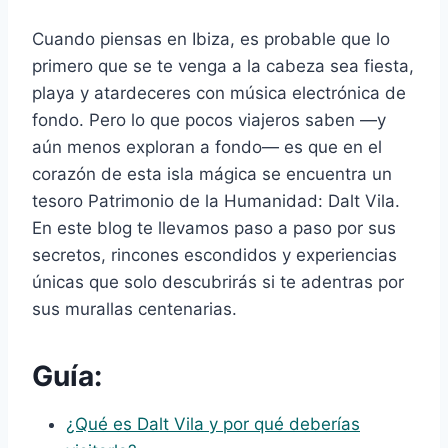
Cuando piensas en Ibiza, es probable que lo
primero que se te venga a la cabeza sea fiesta,
playa y atardeceres con música electrónica de
fondo. Pero lo que pocos viajeros saben —y
aún menos exploran a fondo— es que en el
corazón de esta isla mágica se encuentra un
tesoro Patrimonio de la Humanidad: Dalt Vila.
En este blog te llevamos paso a paso por sus
secretos, rincones escondidos y experiencias
únicas que solo descubrirás si te adentras por
sus murallas centenarias.
Guía:
¿Qué es Dalt Vila y por qué deberías