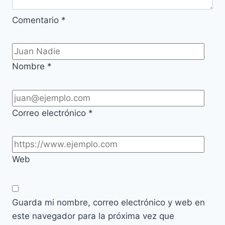
Comentario
*
Nombre
*
Correo electrónico
*
Web
Guarda mi nombre, correo electrónico y web en
este navegador para la próxima vez que