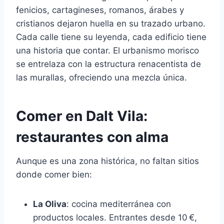
fenicios, cartagineses, romanos, árabes y
cristianos dejaron huella en su trazado urbano.
Cada calle tiene su leyenda, cada edificio tiene
una historia que contar. El urbanismo morisco
se entrelaza con la estructura renacentista de
las murallas, ofreciendo una mezcla única.
Comer en Dalt Vila:
restaurantes con alma
Aunque es una zona histórica, no faltan sitios
donde comer bien:
La Oliva
: cocina mediterránea con
productos locales. Entrantes desde 10 €,