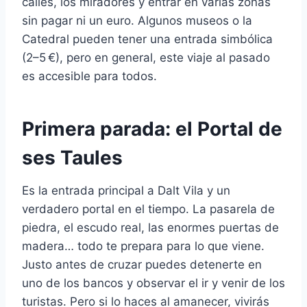
calles, los miradores y entrar en varias zonas
sin pagar ni un euro. Algunos museos o la
Catedral pueden tener una entrada simbólica
(2–5 €), pero en general, este viaje al pasado
es accesible para todos.
Primera parada: el Portal de
ses Taules
Es la entrada principal a Dalt Vila y un
verdadero portal en el tiempo. La pasarela de
piedra, el escudo real, las enormes puertas de
madera… todo te prepara para lo que viene.
Justo antes de cruzar puedes detenerte en
uno de los bancos y observar el ir y venir de los
turistas. Pero si lo haces al amanecer, vivirás