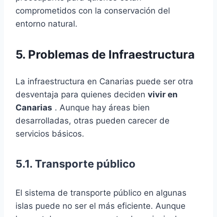
comprometidos con la conservación del
entorno natural.
5. Problemas de Infraestructura
La infraestructura en Canarias puede ser otra
desventaja para quienes deciden
vivir en
Canarias
. Aunque hay áreas bien
desarrolladas, otras pueden carecer de
servicios básicos.
5.1. Transporte público
El sistema de transporte público en algunas
islas puede no ser el más eficiente. Aunque