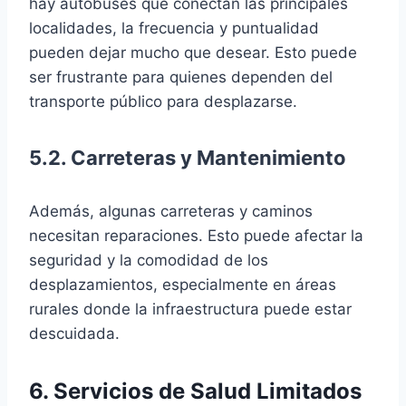
hay autobuses que conectan las principales
localidades, la frecuencia y puntualidad
pueden dejar mucho que desear. Esto puede
ser frustrante para quienes dependen del
transporte público para desplazarse.
5.2. Carreteras y Mantenimiento
Además, algunas carreteras y caminos
necesitan reparaciones. Esto puede afectar la
seguridad y la comodidad de los
desplazamientos, especialmente en áreas
rurales donde la infraestructura puede estar
descuidada.
6. Servicios de Salud Limitados