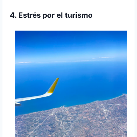
4. Estrés por el turismo