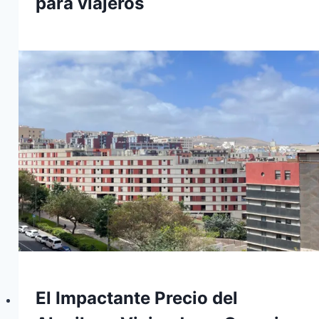
para viajeros
El Impactante Precio del