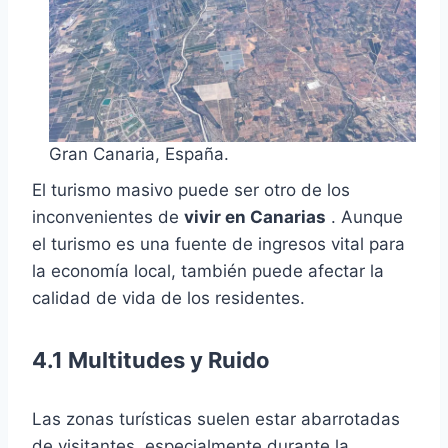
Gran Canaria, España.
El turismo masivo puede ser otro de los
inconvenientes de
vivir en Canarias
. Aunque
el turismo es una fuente de ingresos vital para
la economía local, también puede afectar la
calidad de vida de los residentes.
4.1 Multitudes y Ruido
Las zonas turísticas suelen estar abarrotadas
de visitantes, especialmente durante la