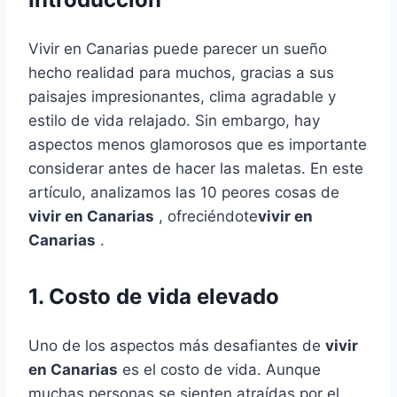
Vivir en Canarias puede parecer un sueño
hecho realidad para muchos, gracias a sus
paisajes impresionantes, clima agradable y
estilo de vida relajado. Sin embargo, hay
aspectos menos glamorosos que es importante
considerar antes de hacer las maletas. En este
artículo, analizamos las 10 peores cosas de
vivir en Canarias
, ofreciéndote
vivir en
Canarias
.
1. Costo de vida elevado
Uno de los aspectos más desafiantes de
vivir
en Canarias
es el costo de vida. Aunque
muchas personas se sienten atraídas por el