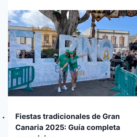
Fiestas tradicionales de Gran
Canaria 2025: Guía completa