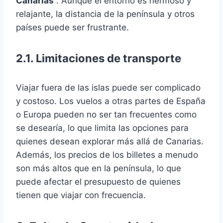
Canarias
. Aunque el entorno es hermoso y
relajante, la distancia de la península y otros
países puede ser frustrante.
2.1. Limitaciones de transporte
Viajar fuera de las islas puede ser complicado
y costoso. Los vuelos a otras partes de España
o Europa pueden no ser tan frecuentes como
se desearía, lo que limita las opciones para
quienes desean explorar más allá de Canarias.
Además, los precios de los billetes a menudo
son más altos que en la península, lo que
puede afectar el presupuesto de quienes
tienen que viajar con frecuencia.