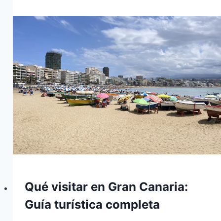
Qué visitar en Gran Canaria:
Guía turística completa