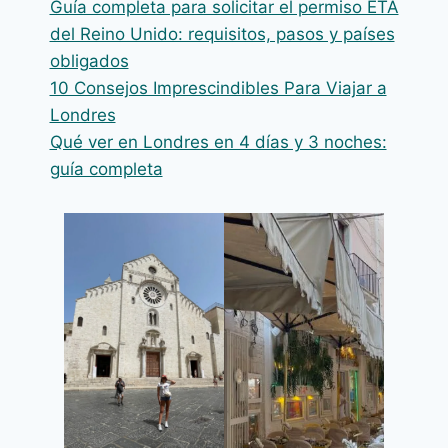
Guía completa para solicitar el permiso ETA
del Reino Unido: requisitos, pasos y países
obligados
10 Consejos Imprescindibles Para Viajar a
Londres
Qué ver en Londres en 4 días y 3 noches:
guía completa