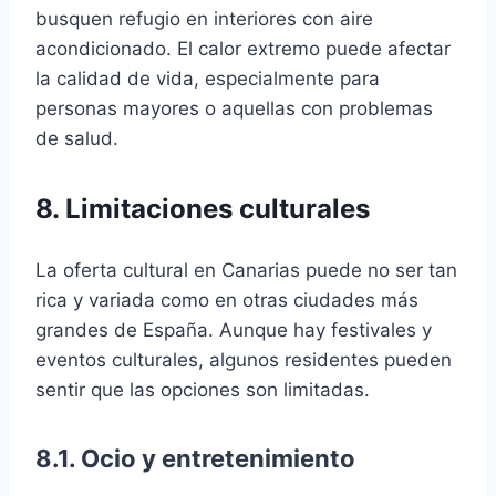
busquen refugio en interiores con aire
acondicionado. El calor extremo puede afectar
la calidad de vida, especialmente para
personas mayores o aquellas con problemas
de salud.
8. Limitaciones culturales
La oferta cultural en Canarias puede no ser tan
rica y variada como en otras ciudades más
grandes de España. Aunque hay festivales y
eventos culturales, algunos residentes pueden
sentir que las opciones son limitadas.
8.1. Ocio y entretenimiento