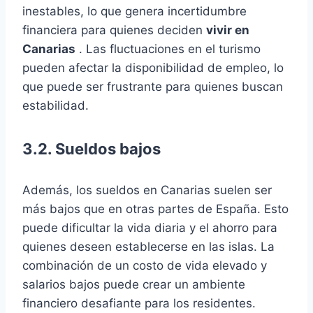
inestables, lo que genera incertidumbre
financiera para quienes deciden
vivir en
Canarias
. Las fluctuaciones en el turismo
pueden afectar la disponibilidad de empleo, lo
que puede ser frustrante para quienes buscan
estabilidad.
3.2. Sueldos bajos
Además, los sueldos en Canarias suelen ser
más bajos que en otras partes de España. Esto
puede dificultar la vida diaria y el ahorro para
quienes deseen establecerse en las islas. La
combinación de un costo de vida elevado y
salarios bajos puede crear un ambiente
financiero desafiante para los residentes.