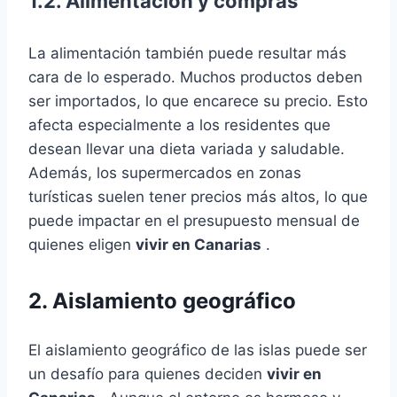
1.2. Alimentación y compras
La alimentación también puede resultar más
cara de lo esperado. Muchos productos deben
ser importados, lo que encarece su precio. Esto
afecta especialmente a los residentes que
desean llevar una dieta variada y saludable.
Además, los supermercados en zonas
turísticas suelen tener precios más altos, lo que
puede impactar en el presupuesto mensual de
quienes eligen
vivir en Canarias
.
2. Aislamiento geográfico
El aislamiento geográfico de las islas puede ser
un desafío para quienes deciden
vivir en