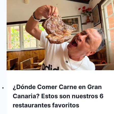
¿Dónde Comer Carne en Gran
Canaria? Estos son nuestros 6
restaurantes favoritos