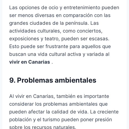
Las opciones de ocio y entretenimiento pueden
ser menos diversas en comparación con las
grandes ciudades de la península. Las
actividades culturales, como conciertos,
exposiciones y teatro, pueden ser escasas.
Esto puede ser frustrante para aquellos que
buscan una vida cultural activa y variada al
vivir en Canarias
.
9. Problemas ambientales
Al vivir en Canarias, también es importante
considerar los problemas ambientales que
pueden afectar la calidad de vida. La creciente
población y el turismo pueden poner presión
sobre los recursos naturales.