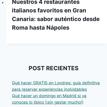
Nuestros 4 restaurantes
italianos favoritos en Gran
Canaria: sabor auténtico desde
Roma hasta Nápoles
POST RECIENTES
Qué hacer GRATIS en Londres: guía definitiva
para reservar experiencias inolvidables
Qué hacer un domingo en Madrid si ya
conoces lo típico (¡sin gastar mucho!)