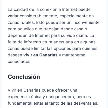
La calidad de la conexión a Internet puede
variar considerablemente, especialmente en
zonas rurales. Esto puede ser un inconveniente
para aquellos que trabajan desde casa o
dependen de Internet para su vida diaria. La
falta de infraestructura adecuada en algunas
zonas puede limitar las opciones para quienes
desean
vivir en Canarias
y mantenerse
conectados.
Conclusión
Vivir en Canarias puede ofrecer una
experiencia única y enriquecedora, pero es
fundamental estar al tanto de las desventajas.