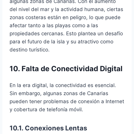
algunas zonas de Canarias. Con el aumento
del nivel del mar y la actividad humana, ciertas
zonas costeras están en peligro, lo que puede
afectar tanto a las playas como a las
propiedades cercanas. Esto plantea un desafío
para el futuro de la isla y su atractivo como
destino turístico.
10. Falta de Conectividad Digital
En la era digital, la conectividad es esencial.
Sin embargo, algunas zonas de Canarias
pueden tener problemas de conexión a Internet
y cobertura de telefonía móvil.
10.1. Conexiones Lentas