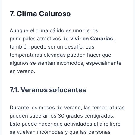
7. Clima Caluroso
Aunque el clima cálido es uno de los
principales atractivos de
vivir en Canarias
,
también puede ser un desafío. Las
temperaturas elevadas pueden hacer que
algunos se sientan incómodos, especialmente
en verano.
7.1. Veranos sofocantes
Durante los meses de verano, las temperaturas
pueden superar los 30 grados centígrados.
Esto puede hacer que actividades al aire libre
se vuelvan incómodas y que las personas