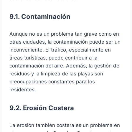
9.1. Contaminación
Aunque no es un problema tan grave como en
otras ciudades, la contaminación puede ser un
inconveniente. El tráfico, especialmente en
áreas turísticas, puede contribuir a la
contaminación del aire. Además, la gestión de
residuos y la limpieza de las playas son
preocupaciones constantes para los
residentes.
9.2. Erosión Costera
La erosión también costera es un problema en