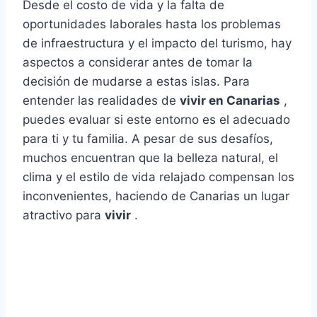
Desde el costo de vida y la falta de
oportunidades laborales hasta los problemas
de infraestructura y el impacto del turismo, hay
aspectos a considerar antes de tomar la
decisión de mudarse a estas islas. Para
entender las realidades de
vivir en Canarias
,
puedes evaluar si este entorno es el adecuado
para ti y tu familia. A pesar de sus desafíos,
muchos encuentran que la belleza natural, el
clima y el estilo de vida relajado compensan los
inconvenientes, haciendo de Canarias un lugar
atractivo para
vivir
.