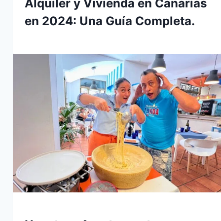
Alquiler y Vivienda en Canarias
en 2024: Una Guía Completa.