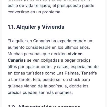
estilo de vida relajado, el presupuesto puede
convertirse en un problema.
1.1. Alquiler y Vivienda
El alquiler en Canarias ha experimentado un
aumento considerable en los últimos años.
Muchas personas que deciden
vivir en
Canarias
se ven obligadas a pagar precios
altos por apartamentos y casas, especialmente
en zonas turísticas como Las Palmas, Tenerife
o Lanzarote. Esto puede ser un shock para
quienes vienen de la península, donde los
precios pueden ser más enormes.