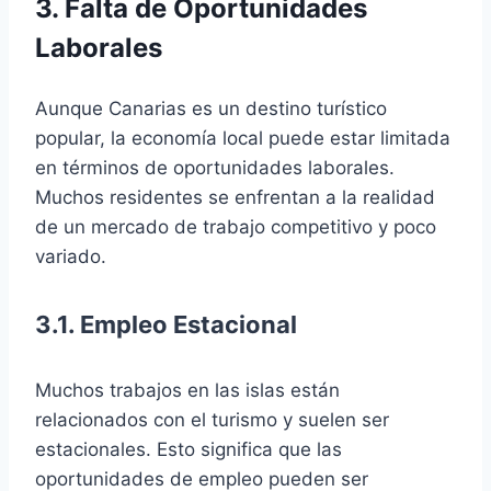
3. Falta de Oportunidades
Laborales
Aunque Canarias es un destino turístico
popular, la economía local puede estar limitada
en términos de oportunidades laborales.
Muchos residentes se enfrentan a la realidad
de un mercado de trabajo competitivo y poco
variado.
3.1. Empleo Estacional
Muchos trabajos en las islas están
relacionados con el turismo y suelen ser
estacionales. Esto significa que las
oportunidades de empleo pueden ser