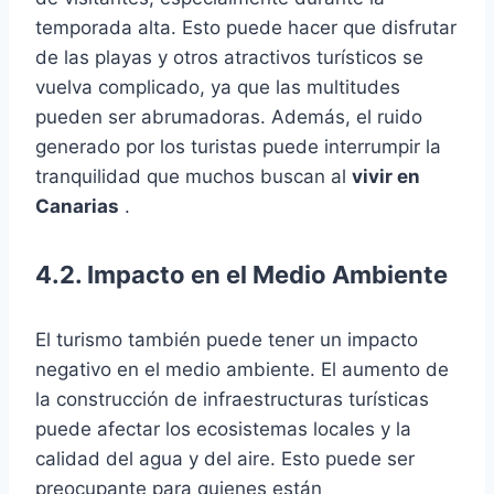
temporada alta. Esto puede hacer que disfrutar
de las playas y otros atractivos turísticos se
vuelva complicado, ya que las multitudes
pueden ser abrumadoras. Además, el ruido
generado por los turistas puede interrumpir la
tranquilidad que muchos buscan al
vivir en
Canarias
.
4.2. Impacto en el Medio Ambiente
El turismo también puede tener un impacto
negativo en el medio ambiente. El aumento de
la construcción de infraestructuras turísticas
puede afectar los ecosistemas locales y la
calidad del agua y del aire. Esto puede ser
preocupante para quienes están