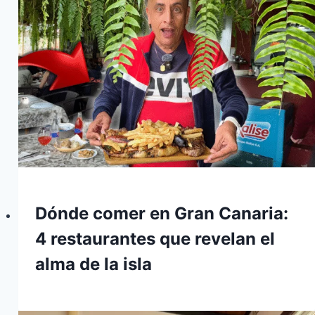
Dónde comer en Gran Canaria:
4 restaurantes que revelan el
alma de la isla