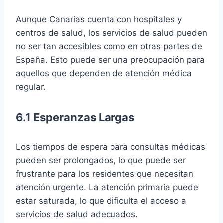
Aunque Canarias cuenta con hospitales y
centros de salud, los servicios de salud pueden
no ser tan accesibles como en otras partes de
España. Esto puede ser una preocupación para
aquellos que dependen de atención médica
regular.
6.1 Esperanzas Largas
Los tiempos de espera para consultas médicas
pueden ser prolongados, lo que puede ser
frustrante para los residentes que necesitan
atención urgente. La atención primaria puede
estar saturada, lo que dificulta el acceso a
servicios de salud adecuados.