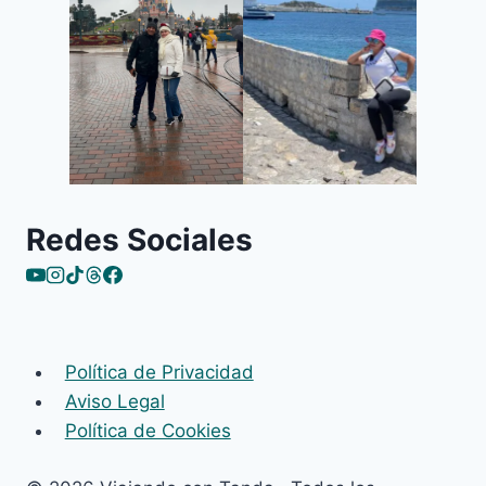
Redes Sociales
Política de Privacidad
Aviso Legal
Política de Cookies